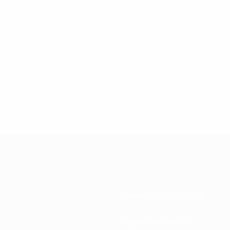
Federações nacionais
Desenvolvimento