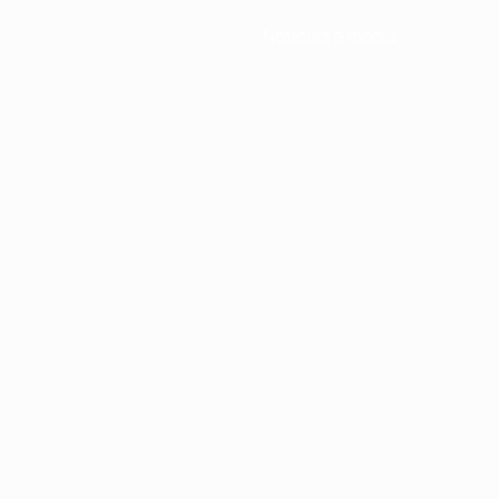
Notícias e media