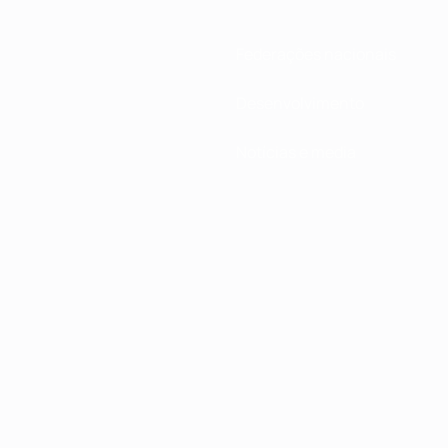
Federações nacionais
Desenvolvimento
Notícias e media