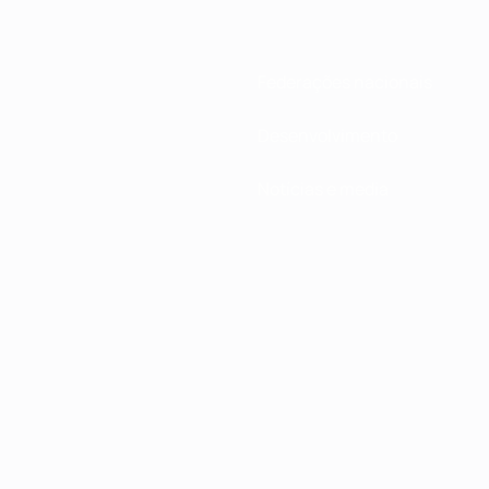
Federações nacionais
Desenvolvimento
Notícias e media