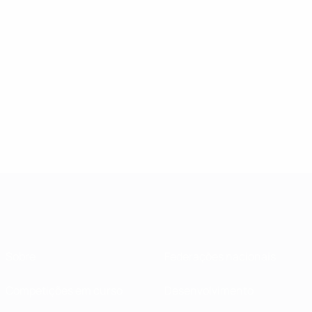
Sobre
Federações nacionais
Competições em curso
Desenvolvimento