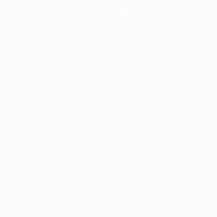
Notícias e media