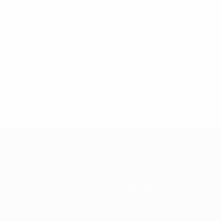
Federações nacionais
Desenvolvimento