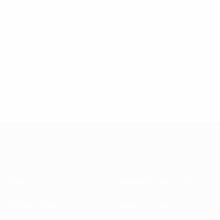
Sobre
Federações nacionais
Competições em curso
Desenvolvimento