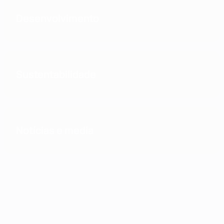
Desenvolvimento
Sustentabilidade
Notícias e media