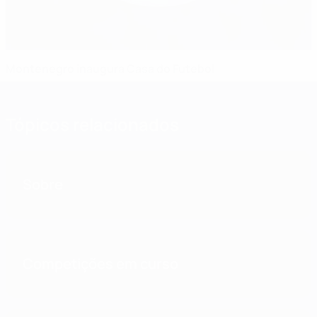
Montenegro inaugura Casa do Futebol
Tópicos relacionados
Sobre
Competições em curso