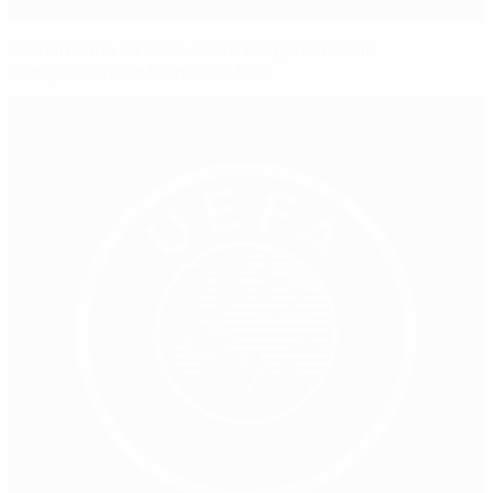
Comunicado da UEFA sobre alargamento do
Campeonato do Mundo da FIFA