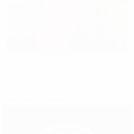
Federação de Futebol do Montenegro
©AFP/Getty Images
© 1998-2026 UEFA. All rights reserved.
Última actualização: quarta-feira, 13 de fevereiro de 2019
Conteúdo relacionado