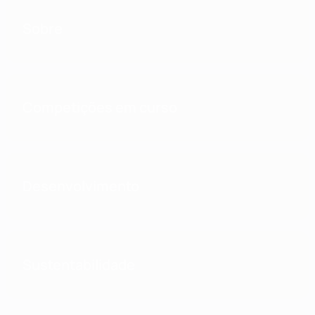
Sobre
Competições em curso
Desenvolvimento
Sustentabilidade