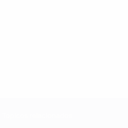
Tópicos relacionados