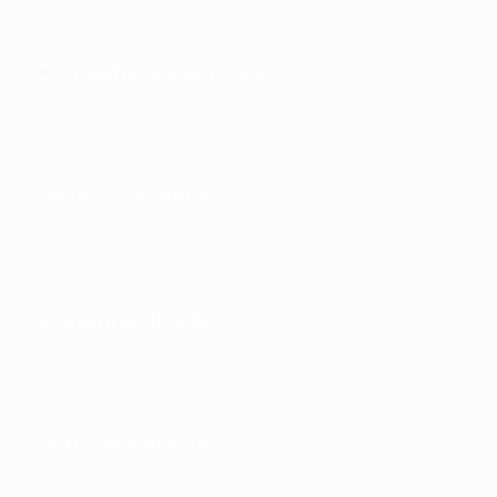
Competições em curso
Desenvolvimento
Sustentabilidade
Notícias e media