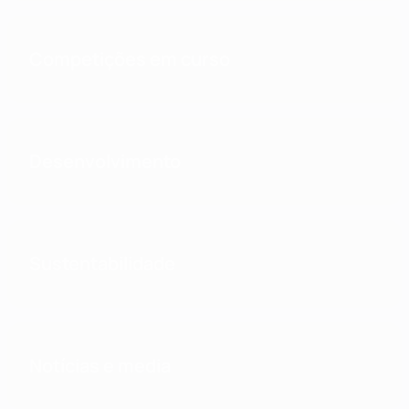
Competições em curso
Desenvolvimento
Sustentabilidade
Notícias e media