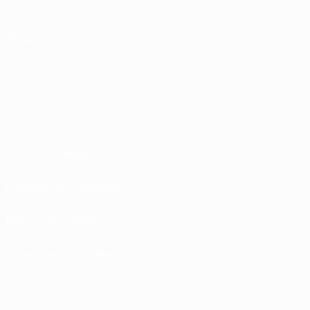
SIGA-NOS EM
Termos e condições
Políticas de Privacidade
Política de cookies
Definições de cookies
© 1998-2026 UEFA. Todos os direitos reservados