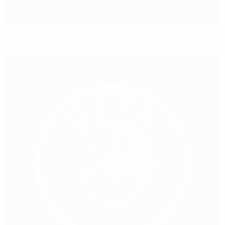
Quem é o goleador mais eficaz na Europa?