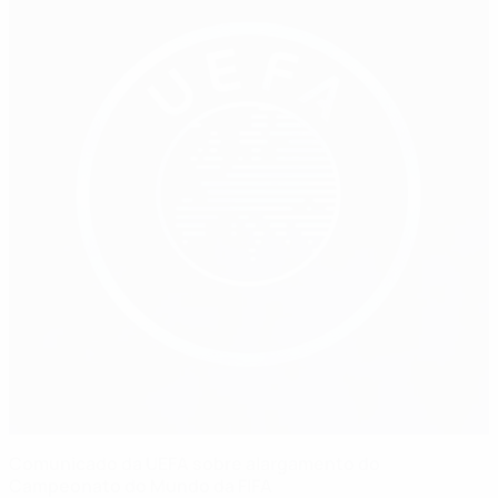
Comunicado da UEFA sobre alargamento do
Campeonato do Mundo da FIFA