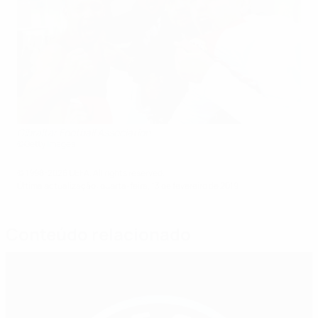
Gibraltar Football Association
©Getty Images
© 1998-2026 UEFA. All rights reserved.
Última actualização: quarta-feira, 13 de fevereiro de 2019
Conteúdo relacionado