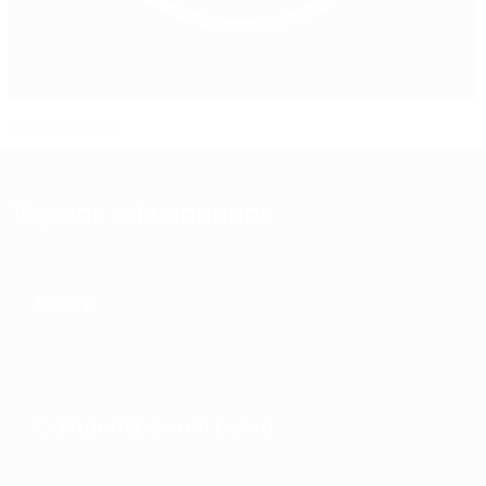
Dennis Beiso
Tópicos relacionados
Sobre
Competições em curso