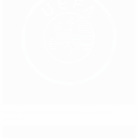
Llamas reeleito para mandato de quatro anos em
Gibraltar