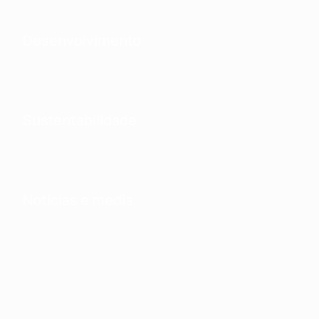
Desenvolvimento
Sustentabilidade
Notícias e media