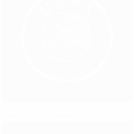
Programa UEFA Kit Assistance e adidas fornecem novos
equipamentos a dez selecções