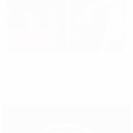
Federação de Futebol das Ilhas Faroé
©Getty Images
© 1998-2026 UEFA. All rights reserved.
Última actualização: quarta-feira, 13 de fevereiro de 2019
Conteúdo relacionado