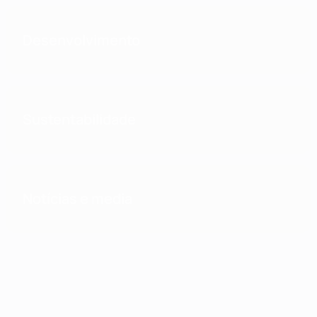
Desenvolvimento
Sustentabilidade
Notícias e media