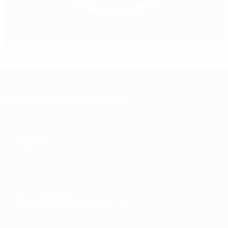
O que comem os adeptos do futebol europeu?
Tópicos relacionados
Sobre
Competições em curso