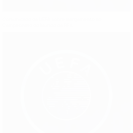
Comunicado da UEFA sobre alargamento do
Campeonato do Mundo da FIFA