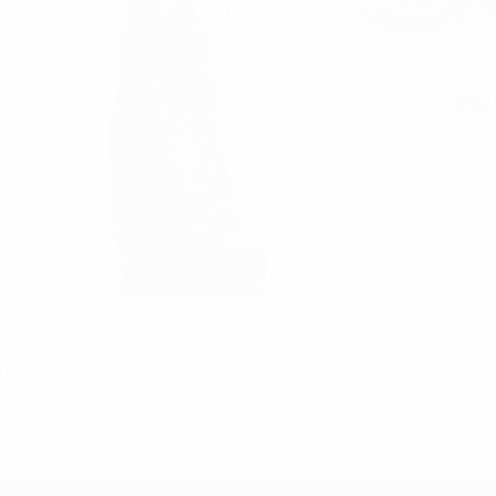
e fevereiro de 2019