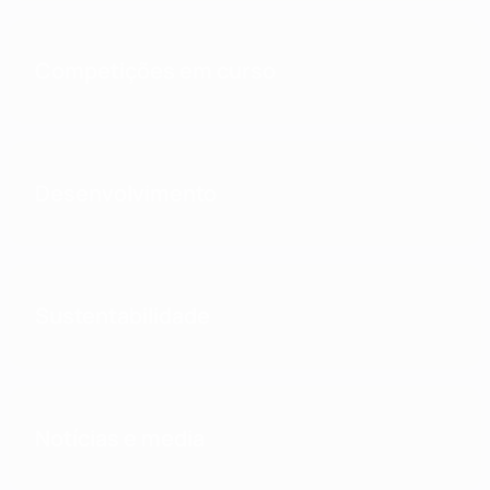
Competições em curso
Desenvolvimento
Sustentabilidade
Notícias e media