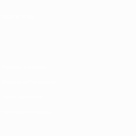
SIGA-NOS EM
Termos e condições
Políticas de Privacidade
Política de cookies
Definições de cookies
© 1998-2026 UEFA. Todos os direitos reservados