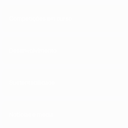
Competições em curso
Desenvolvimento
Sustentabilidade
Notícias e media