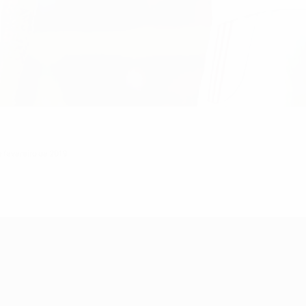
e fevereiro de 2019