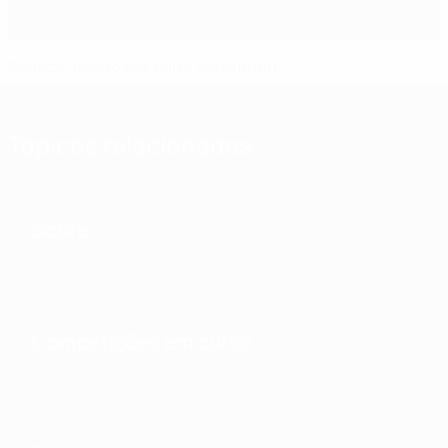
Bélgica de luto por Karel Vertongen
Tópicos relacionados
Sobre
Competições em curso