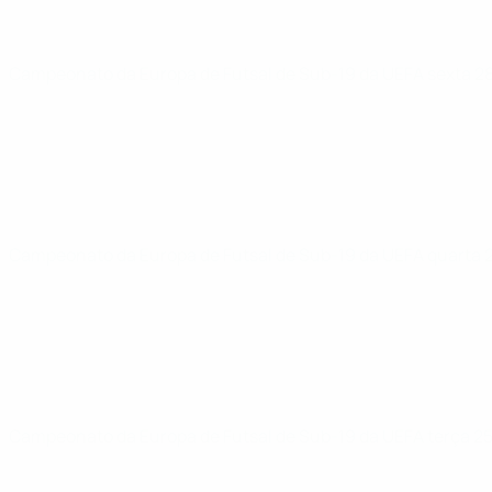
Campeonato da Europa de Futsal de Sub-19 da UEFA
sexta 2
Campeonato da Europa de Futsal de Sub-19 da UEFA
quarta 
Campeonato da Europa de Futsal de Sub-19 da UEFA
terça 2