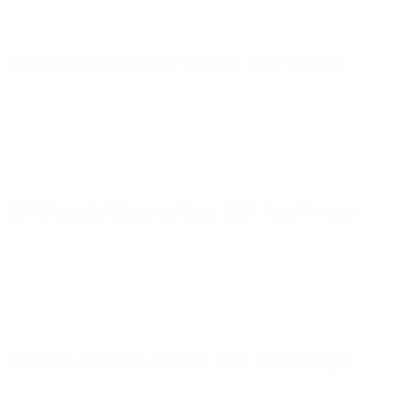
UEFA Futsal EURO
terça 4 fev. 2025
· Fase Principal
UEFA Futsal EURO
quarta 18 dez. 2024
· Fase Principal
UEFA Futsal EURO
sexta 13 dez. 2024
· Fase Principal