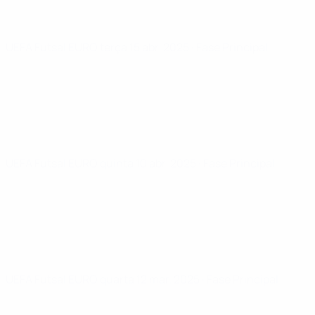
UEFA Futsal EURO
terça 15 abr. 2025
· Fase Principal
UEFA Futsal EURO
quinta 10 abr. 2025
· Fase Principal
UEFA Futsal EURO
quarta 12 mar. 2025
· Fase Principal