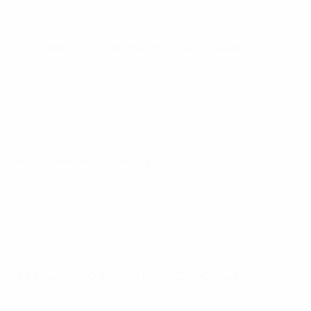
UEFA Futsal EURO
quarta 28 jan. 2026
· Grupos
UEFA Futsal EURO
domingo 25 jan. 2026
· Grupos
UEFA Futsal EURO
quarta 21 jan. 2026
· Grupos