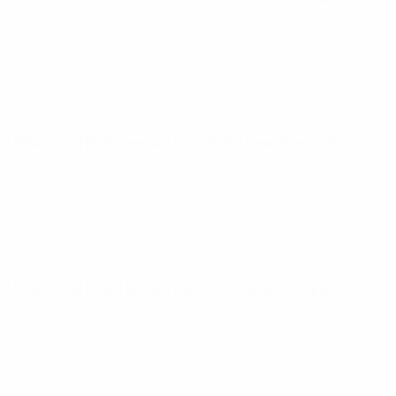
UEFA Futsal EURO
sexta 7 mar. 2025
· Fase Principal
UEFA Futsal EURO
terça 4 fev. 2025
· Fase Principal