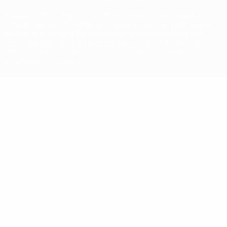
A palavra UEFA, o logótipo da UEFA e todas as marcas relativas às
competições da UEFA estão protegidas por marcas registadas e/ou
direitos de autor da UEFA. As referidas marcas registadas não
podem ser utilizadas para qualquer fim comercial. A utilização do
UEFA.com implica o seu acordo com os Termos e Condições, e com
a Política de Privacidade.