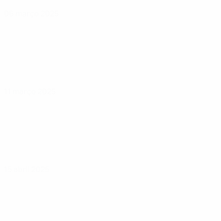
06 março 2025
11 março 2025
15 abril 2025