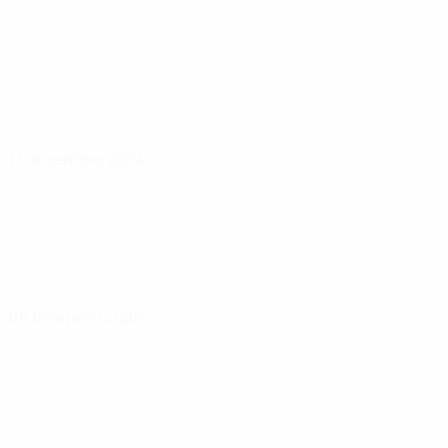
17 dezembro 2024
04 fevereiro 2025