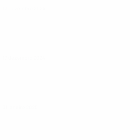
13 dezembro 2024
17 dezembro 2024
31 janeiro 2025