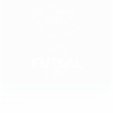
Multifunctional Sports Venue Kolodrum
Plovdiv
Plovdiv