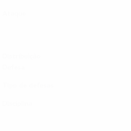
Ataque
Distribuição
Defesa
Tipo de defesas
Disciplina