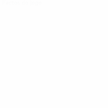
Factos do jogo