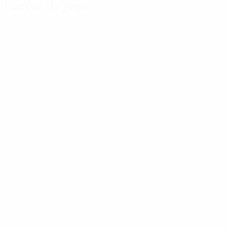
Factos do jogo