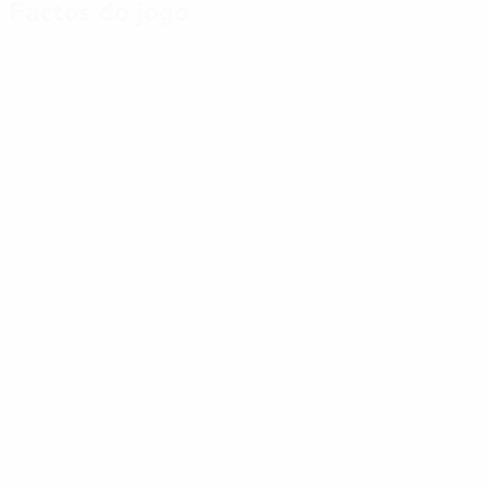
Factos do jogo