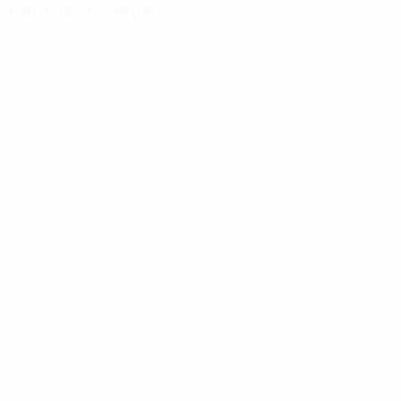
Factos do jogo