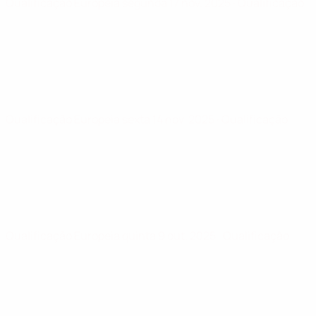
Qualificação Europeia
segunda 17 nov. 2025
· Qualificação
Qualificação Europeia
sexta 14 nov. 2025
· Qualificação
Qualificação Europeia
quinta 9 out. 2025
· Qualificação