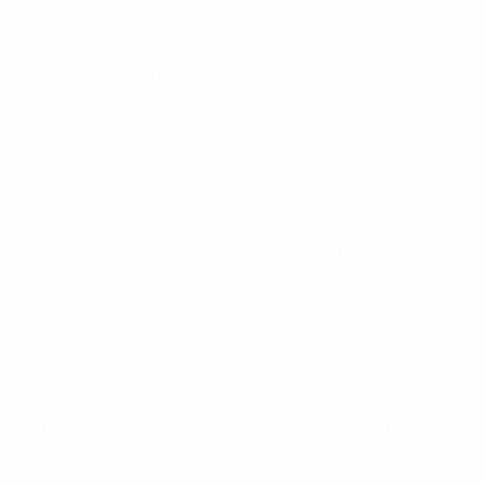
Qualificação Europeia
quinta 4 set. 2025
· Qualificação
Qualificação Europeia
segunda 24 mar. 2025
· Qualificação
Qualificação Europeia
sexta 21 mar. 2025
· Qualificação