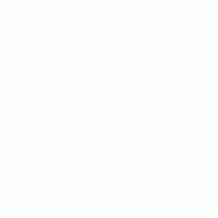
Ver todas as estatísticas