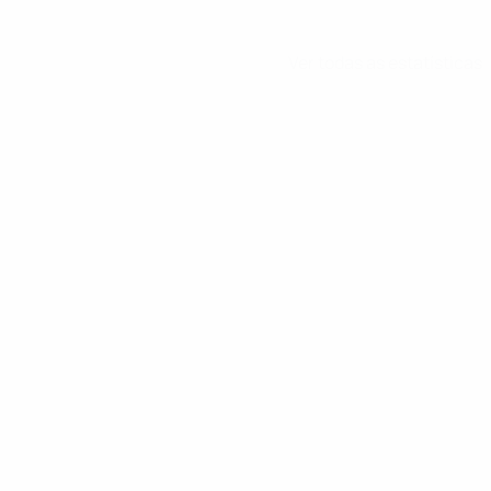
Ver todas as estatísticas