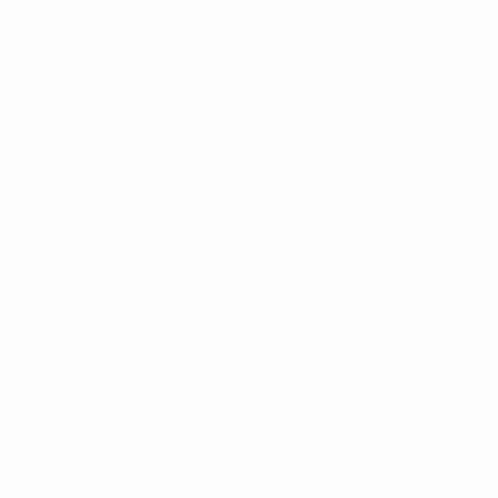
Qualificação Europeia
sábado 15 nov. 2025
· Qualificação
Qualificação Europeia
segunda 13 out. 2025
· Qualificação
Qualificação Europeia
sexta 10 out. 2025
· Qualificação