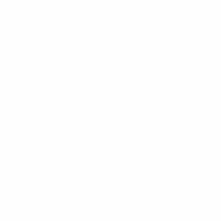
Qualificação Europeia
segunda 8 set. 2025
· Qualificação
Qualificação Europeia
sexta 5 set. 2025
· Qualificação