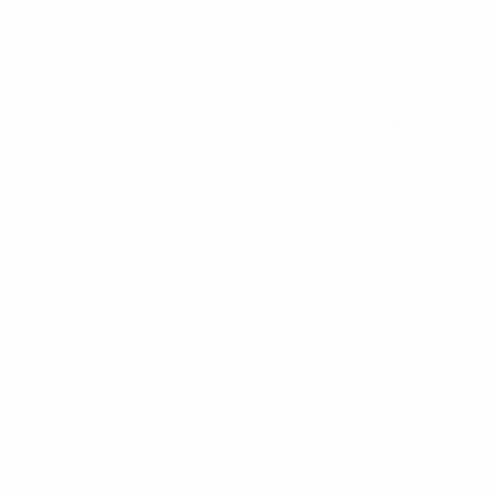
Qualificação Europeia
terça 25 mar. 2025
· Qualificação
Qualificação Europeia
sábado 22 mar. 2025
· Qualificação