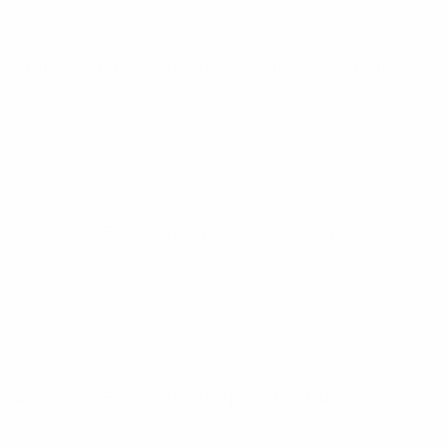
Qualificação Europeia
segunda 13 out. 2025
· Qualificação
Qualificação Europeia
quinta 4 set. 2025
· Qualificação
Qualificação Europeia
sexta 6 jun. 2025
· Qualificação