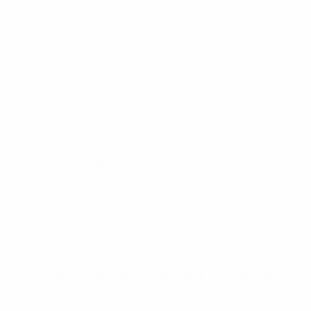
Qualificação Europeia
sexta 10 out. 2025
· Qualificação
Qualificação Europeia
terça 9 set. 2025
· Qualificação
Qualificação Europeia
sexta 5 set. 2025
· Qualificação