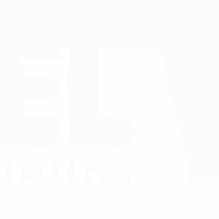
Obtenha