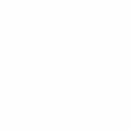
Qualificação Europeia
segunda 17 nov. 2025
· Qualificação
Qualificação Europeia
sexta 14 nov. 2025
· Qualificação
Qualificação Europeia
segunda 8 set. 2025
· Qualificação