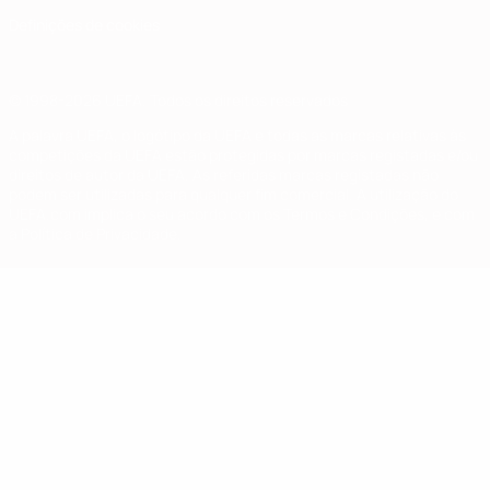
Definições de cookies
© 1998-2026 UEFA. Todos os direitos reservados
A palavra UEFA, o logótipo da UEFA e todas as marcas relativas às
competições da UEFA estão protegidas por marcas registadas e/ou
direitos de autor da UEFA. As referidas marcas registadas não
podem ser utilizadas para qualquer fim comercial. A utilização do
UEFA.com implica o seu acordo com os Termos e Condições, e com
a Política de Privacidade.