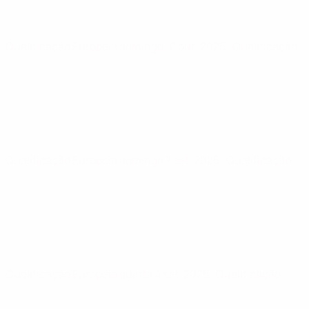
Qualificação Europeia
domingo 12 out. 2025
· Qualificação
Qualificação Europeia
domingo 7 set. 2025
· Qualificação
Qualificação Europeia
quinta 4 set. 2025
· Qualificação