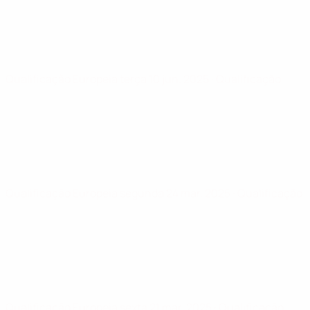
Qualificação Europeia
terça 10 jun. 2025
· Qualificação
Qualificação Europeia
segunda 24 mar. 2025
· Qualificação
Qualificação Europeia
sexta 21 mar. 2025
· Qualificação