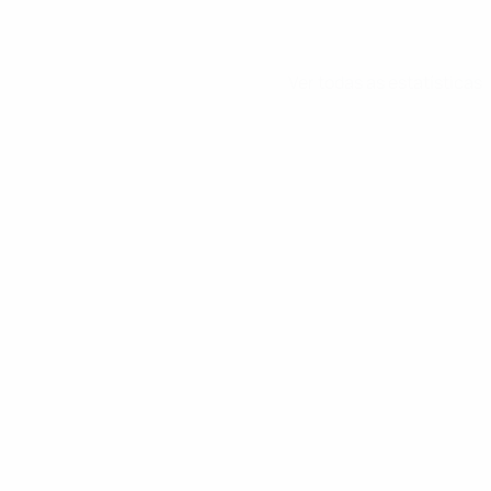
Ver todas as estatísticas