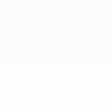
Definições de cookies
© 1998-2026 UEFA. Todos os direitos reservados
A palavra UEFA, o logótipo da UEFA e todas as marcas relativas às
competições da UEFA estão protegidas por marcas registadas e/ou
direitos de autor da UEFA. As referidas marcas registadas não
podem ser utilizadas para qualquer fim comercial. A utilização do
UEFA.com implica o seu acordo com os Termos e Condições, e com
a Política de Privacidade.