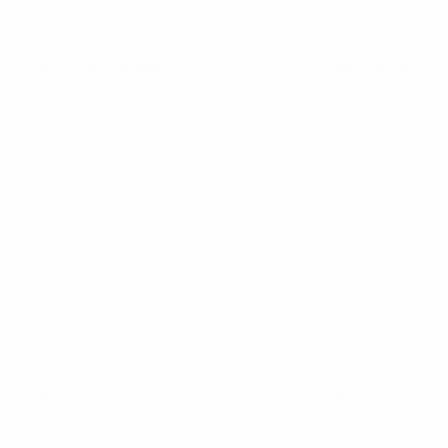
Qualificação Europeia
sexta 10 out. 2025
· Qualificação
Qualificação Europeia
segunda 8 set. 2025
· Qualificação
Qualificação Europeia
sexta 5 set. 2025
· Qualificação