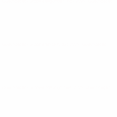
Qualificação Europeia
segunda 17 nov. 2025
· Qualificação
Qualificação Europeia
sexta 10 out. 2025
· Qualificação
Qualificação Europeia
domingo 7 set. 2025
· Qualificação