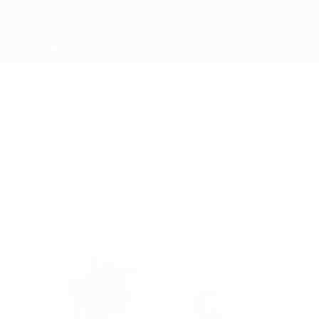
ivas concebidos para aumentar o número e a quali