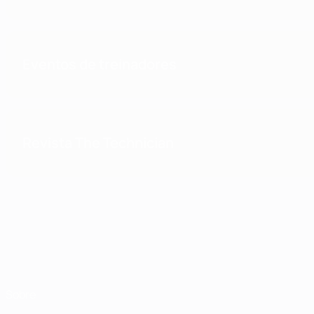
Eventos de treinadores
Revista The Technician
Sobre