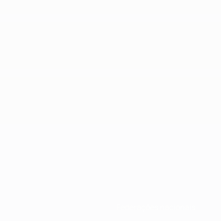
Federações nacionais