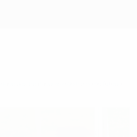
dade das treinadoras e do treino no futebol