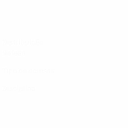
Distribuição
Defesa
Tipo de defesas
Disciplina