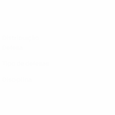
Distribuição
Defesa
Tipo de defesas
Disciplina