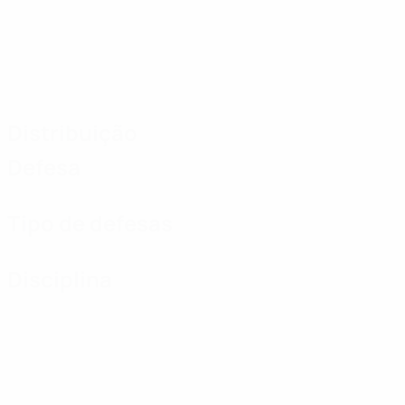
Distribuição
Defesa
Tipo de defesas
Disciplina