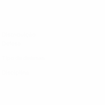
Distribuição
Defesa
Tipo de defesas
Disciplina